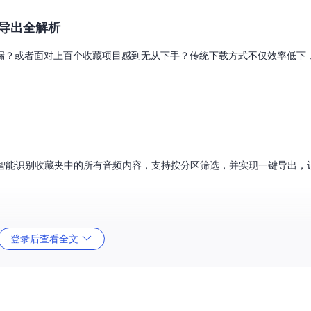
导出全解析
漏？或者面对上百个收藏项目感到无从下手？传统下载方式不仅效率低下
。它能够智能识别收藏夹中的所有音频内容，支持按分区筛选，并实现一键导出
登录后查看全文
速度。