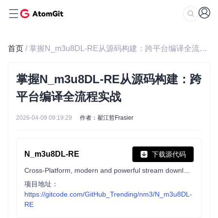
首页
/ 掌握N_m3u8DL-RE从源码构建：跨平台编译全流程实战
掌握N_m3u8DL-RE从源码构建：跨
平台编译全流程实战
2026-04-09 09:19:29
作者：翟江哲Frasier
N_m3u8DL-RE
下载源代码
Cross-Platform, modern and powerful stream downloader for MPD/M3U8/ISM. English/简体中文/繁體中文.
项目地址：
https://gitcode.com/GitHub_Trending/nm3/N_m3u8DL-
RE