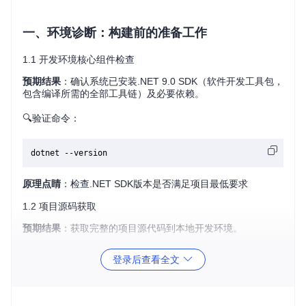
一、环境诊断：构建前的准备工作
1.1 开发环境核心组件检查
预期结果
：确认系统已安装.NET 9.0 SDK（软件开发工具包，
包含编译所需的全部工具链）及必要依赖。
🔍验证命令：
原理点睛
：检查.NET SDK版本是否满足项目最低要求
1.2 项目源码获取
预期结果
：获取完整的项目源代码到本地开发环境。
📦打包命令：
登录后查看全文
git 
clone
cd