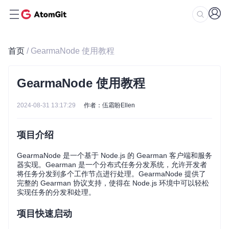
首页
/ GearmaNode 使用教程
GearmaNode 使用教程
2024-08-31 13:17:29
作者：伍霜盼Ellen
项目介绍
GearmaNode 是一个基于 Node.js 的 Gearman 客户端和服务
器实现。Gearman 是一个分布式任务分发系统，允许开发者
将任务分发到多个工作节点进行处理。GearmaNode 提供了
完整的 Gearman 协议支持，使得在 Node.js 环境中可以轻松
实现任务的分发和处理。
项目快速启动