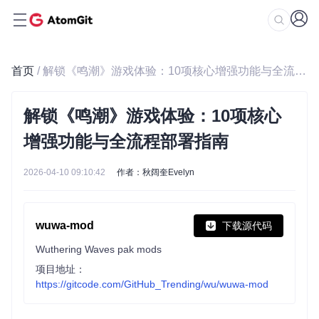
首页
/ 解锁《鸣潮》游戏体验：10项核心增强功能与全流程部署指南
解锁《鸣潮》游戏体验：10项核心
增强功能与全流程部署指南
2026-04-10 09:10:42
作者：秋阔奎Evelyn
wuwa-mod
下载源代码
Wuthering Waves pak mods
项目地址：
https://gitcode.com/GitHub_Trending/wu/wuwa-mod