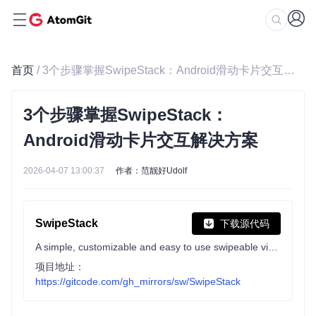
首页
/ 3个步骤掌握SwipeStack：Android滑动卡片交互解决方案
3个步骤掌握SwipeStack：
Android滑动卡片交互解决方案
2026-04-07 13:00:37
作者：范靓好Udolf
SwipeStack
下载源代码
A simple, customizable and easy to use swipeable view stack for Android.
项目地址：
https://gitcode.com/gh_mirrors/sw/SwipeStack