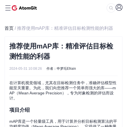
首页
/ 推荐使用mAP库：精准评估目标检测性能的利器
推荐使用mAP库：精准评估目标检
测性能的利器
2024-05-31 10:08:26
作者：申梦珏Efrain
在计算机视觉领域，尤其在目标检测任务中，准确评估模型性
能至关重要。为此，我们向您推荐一个简单而强大的库——m
AP（Mean Average Precision），专为对象检测的评估而设
计。
项目介绍
mAP库是一个轻量级工具，用于计算并分析目标检测算法的平
均精度均值（Mean Average Precision）。它提供了一种衡量