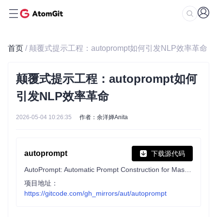
首页
/ 颠覆式提示工程：autoprompt如何引发NLP效率革命
颠覆式提示工程：autoprompt如何
引发NLP效率革命
2026-05-04 10:26:35
作者：余洋婵Anita
autoprompt
下载源代码
AutoPrompt: Automatic Prompt Construction for Masked Language Models.
项目地址：
https://gitcode.com/gh_mirrors/aut/autoprompt