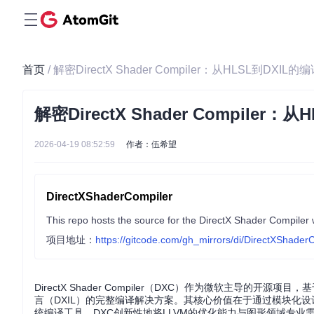
首页
/ 解密DirectX Shader Compiler：从HLSL到DXI
解密DirectX Shader Compile
2026-04-19 08:52:59
作者：伍希望
DirectXShaderCompiler
This repo hosts the source for the DirectX Shader Compiler
项目地址：
https://gitcode.com/gh_mirrors/di/DirectXShader
DirectX Shader Compiler（DXC）作为微软主导的开源
言（DXIL）的完整编译解决方案。其核心价值在于通过模块化设
统编译工具，DXC创新性地将LLVM的优化能力与图形领域专业需求相结合，