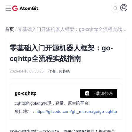
首页
/ 零基础入门开源机器人框架：go-cqhttp全流程实战指南
零基础入门开源机器人框架：go-
cqhttp全流程实战指南
2026-04-16 08:33:25
作者：何将鹤
go-cqhttp
下载源代码
cqhttp的golang实现，轻量、原生跨平台.
项目地址：
https://gitcode.com/gh_mirrors/go/go-cqhttp
你是否曾为寻找一款轻量级、跨平台的QQ机器人框架而苦