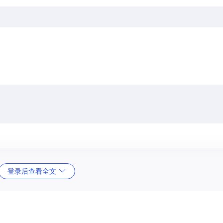
登录后查看全文
 Pool：