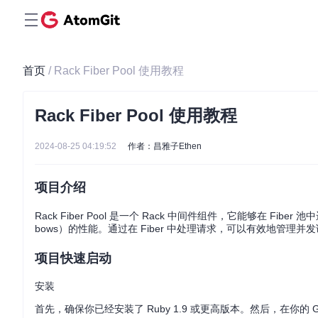
首页
/ Rack Fiber Pool 使用教程
Rack Fiber Pool 使用教程
2024-08-25 04:19:52
作者：昌雅子Ethen
项目介绍
Rack Fiber Pool 是一个 Rack 中间件组件，它能够在 Fibe
bows）的性能。通过在 Fiber 中处理请求，可以有效地管
项目快速启动
安装
首先，确保你已经安装了 Ruby 1.9 或更高版本。然后，在你的 G