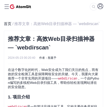
首页
/ 推荐文章：高效Web目录扫描神器 — `webdirscan`
推荐文章：高效Web目录扫描神器
— `webdirscan`
2024-05-23 00:20:40
作者：殷蕙予
在这个数字化的时代，Web安全成为了我们关注的焦点，而有
效的安全检测工具是保障网络安全的关键。今天，我要向大家
推荐一个非常实用的开源项目——
webdirscan
，一个由Pytho
n编写的多线程Web目录扫描工具，帮助你轻松发现网站潜在
的安全隐患。
1. 项目介绍
webdirscan
是一款简洁且强大的工具，它的主要任务是对目