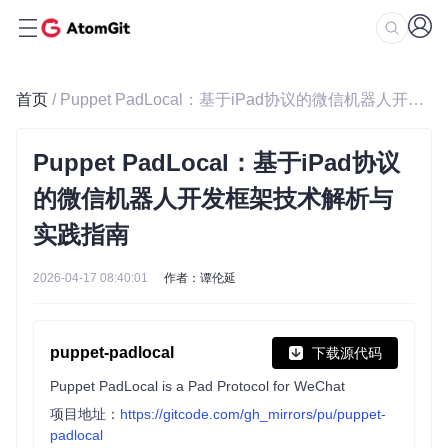
首页
/ Puppet PadLocal：基于iPad协议的微信机器人开发框架技术解析与实践指南
Puppet PadLocal：基于iPad协议
的微信机器人开发框架技术解析与
实践指南
2026-04-17 08:40:01
作者：谭伦延
puppet-padlocal
下载源代码
Puppet PadLocal is a Pad Protocol for WeChat
项目地址：
https://gitcode.com/gh_mirrors/pu/puppet-
padlocal