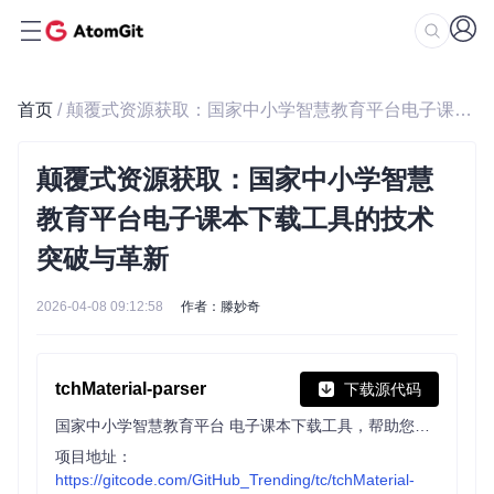
首页
/ 颠覆式资源获取：国家中小学智慧教育平台电子课本下载工具的技术突破与革新
颠覆式资源获取：国家中小学智慧
教育平台电子课本下载工具的技术
突破与革新
2026-04-08 09:12:58
作者：滕妙奇
tchMaterial-parser
下载源代码
国家中小学智慧教育平台 电子课本下载工具，帮助您从智慧教育平台中获取电子课本的 PDF 文件网址并进行下载，让您更方便地获取课本内容。
项目地址：
https://gitcode.com/GitHub_Trending/tc/tchMaterial-