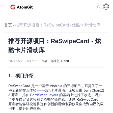
首页
/ 推荐开源项目：ReSwipeCard - 炫酷卡片滑动库
推荐开源项目：ReSwipeCard - 炫
酷卡片滑动库
2024-05-23 18:47:06
作者：郁楠烈Hubert
1、项目介绍
ReSwipeCard 是一个基于 Android 的开源项目，它提供了一
种全新的交互体验——动态卡片滑动。该项目由 JerryChan12
3 开发，并在
CardSwipeLayout
的基础上进行了改进，增加
了更多自定义选项和更流畅的操作感。通过 ReSwipeCard，
开发者能够轻松地将这种创新的滑动卡牌效果集成到自己的应
用中，提升用户体验。