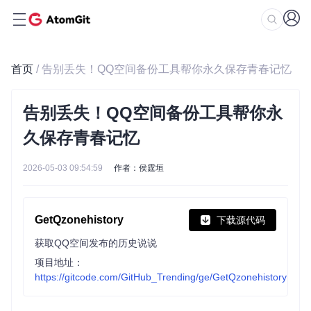
首页
/ 告别丢失！QQ空间备份工具帮你永久保存青春记忆
告别丢失！QQ空间备份工具帮你永
久保存青春记忆
2026-05-03 09:54:59
作者：侯霆垣
GetQzonehistory
下载源代码
获取QQ空间发布的历史说说
项目地址：
https://gitcode.com/GitHub_Trending/ge/GetQzonehistory