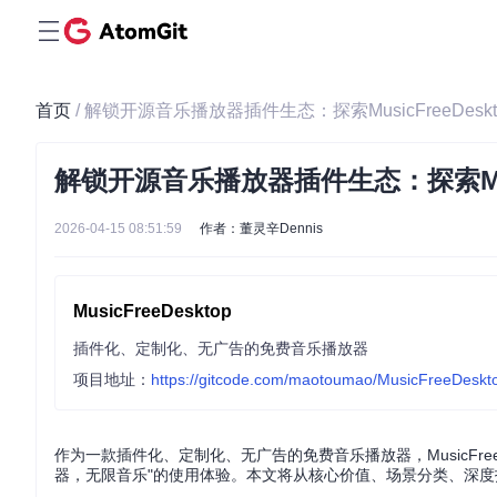
首页
/ 解锁开源音乐播放器插件生态：探索MusicFreeDesk
解锁开源音乐播放器插件生态：探索Musi
2026-04-15 08:51:59
作者：董灵辛Dennis
MusicFreeDesktop
插件化、定制化、无广告的免费音乐播放器
项目地址：
https://gitcode.com/maotoumao/MusicFreeDeskt
作为一款插件化、定制化、无广告的免费音乐播放器，MusicFr
器，无限音乐"的使用体验。本文将从核心价值、场景分类、深