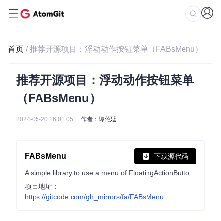
首页
/ 推荐开源项目：浮动动作按钮菜单（FABsMenu）
推荐开源项目：浮动动作按钮菜单
（FABsMenu）
2024-05-20 16:01:05
作者：谭伦延
FABsMenu
下载源代码
A simple library to use a menu of FloatingActionButtons from Design Support Library that follow Material Design Guidelines
项目地址：
https://gitcode.com/gh_mirrors/fa/FABsMenu