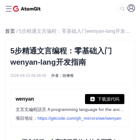
首页
/ 5步精通文言编程：零基础入门wenyan-lang开发指南
5步精通文言编程：零基础入门
wenyan-lang开发指南
2026-04-15 08:48:40
作者：段琳惟
wenyan
下载源代码
文言文編程語言 A programming language for the ancient Chinese.
项目地址：
https://gitcode.com/gh_mirrors/we/wenyan