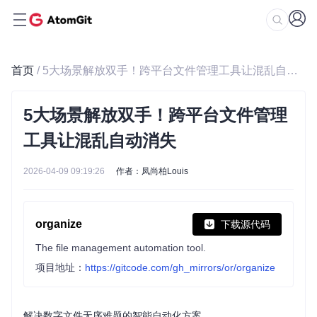
首页
/ 5大场景解放双手！跨平台文件管理工具让混乱自动消失
5大场景解放双手！跨平台文件管理
工具让混乱自动消失
2026-04-09 09:19:26
作者：凤尚柏Louis
organize
下载源代码
The file management automation tool.
项目地址：
https://gitcode.com/gh_mirrors/or/organize
解决数字文件无序难题的智能自动化方案