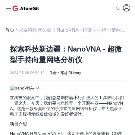
首页
/ 探索科技新边疆：NanoVNA - 超微型手持向量网络分析仪
探索科技新边疆：NanoVNA - 超微
型手持向量网络分析仪
2024-05-26 06:58:18
作者：邓越浪Henry
在科技的浪潮中，我们总是期待着小巧而强大的工具来助我们
一臂之力。今天，我们要向您推荐一个开源神器——NanoVN
A。这是一款极其轻便的手持式向量网络分析仪，专为热衷于
电子工程和无线通信领域的爱好者设计。
项目介绍
NanoVNA-H与NanoVNA-H4，这两个微小的设备拥有LCD屏