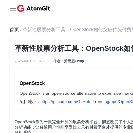
首页
/ 革新性股票分析工具：OpenStock如何突破传统付
革新性股票分析工具：OpenStoc
2026-04-16 08:48:03
作者：滑思眉Philip
OpenStock
项目地址：
https://gitcode.com/GitHub_Trending/ope/OpenS
OpenStock作为一款完全开源的股票分析平台，彻底改变了
分析功能，让普通用户也能享受过去只有付费平台才提供的专业
分析系统。