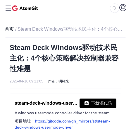
首页
/ Steam Deck Windows驱动技术民主化：4个核心策略解决控制器兼容性难题
Steam Deck Windows驱动技术民
主化：4个核心策略解决控制器兼容
性难题
2026-04-10 09:21:05
作者：明树来
steam-deck-windows-usermode-driver
下载源代码
A windows usermode controller driver for the steam deck internal controller.
项目地址：
https://gitcode.com/gh_mirrors/st/steam-
deck-windows-usermode-driver