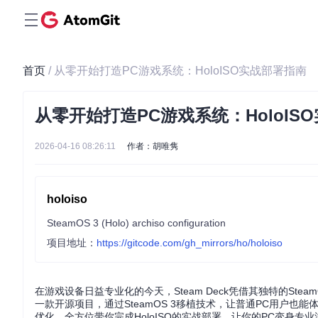
首页
/ 从零开始打造PC游戏系统：HoloISO实战部署指南
从零开始打造PC游戏系统：HoloIS
2026-04-16 08:26:11
作者：胡唯隽
holoiso
SteamOS 3 (Holo) archiso configuration
项目地址：
https://gitcode.com/gh_mirrors/ho/holoiso
在游戏设备日益专业化的今天，Steam Deck凭借其独特的Ste
一款开源项目，通过SteamOS 3移植技术，让普通PC用户也能
优化，全方位带你完成HoloISO的实战部署，让你的PC变身专