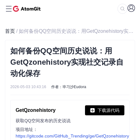
首页
/ 如何备份QQ空间历史说说：用GetQzonehistory实现社交记录自动化保存
如何备份QQ空间历史说说：用
GetQzonehistory实现社交记录自
动化保存
2026-05-03 10:43:16
作者：毕习沙Eudora
GetQzonehistory
下载源代码
获取QQ空间发布的历史说说
项目地址：
https://gitcode.com/GitHub_Trending/ge/GetQzonehistory