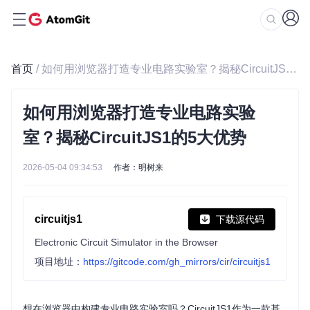
首页
/ 如何用浏览器打造专业电路实验室？揭秘CircuitJS1的5大优势
如何用浏览器打造专业电路实验
室？揭秘CircuitJS1的5大优势
2026-05-04 09:34:53
作者：明树来
circuitjs1
下载源代码
Electronic Circuit Simulator in the Browser
项目地址：
https://gitcode.com/gh_mirrors/cir/circuitjs1
想在浏览器中构建专业电路实验室吗？CircuitJS1作为一款基