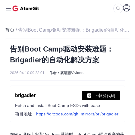
首页
/ 告别Boot Camp驱动安装难题：Brigadier的自动化解决方案
告别Boot Camp驱动安装难题：
Brigadier的自动化解决方案
2026-04-10 09:28:01
作者：裘晴惠Vivianne
brigadier
下载源代码
Fetch and install Boot Camp ESDs with ease.
项目地址：
https://gitcode.com/gh_mirrors/bri/brigadier
在Mac设备上安装Windows系统时，Boot Camp驱动程序的获