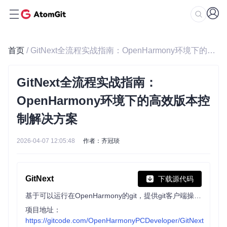
首页
/ GitNext全流程实战指南：OpenHarmony环境下的高效版本控制解决方案
GitNext全流程实战指南：
OpenHarmony环境下的高效版本控
制解决方案
2026-04-07 12:05:48
作者：齐冠琰
GitNext
下载源代码
基于可以运行在OpenHarmony的git，提供git客户端操作能力
项目地址：
https://gitcode.com/OpenHarmonyPCDeveloper/GitNext