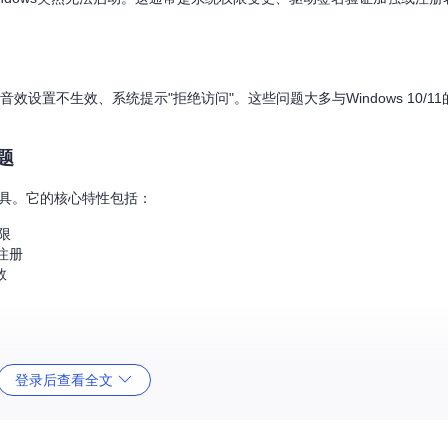
、音效设置不生效、系统提示"拒绝访问"。这些问题大多与Windows 10/1
问题
开源工具。它的核心特性包括：
限
注册
数
登录后查看全文