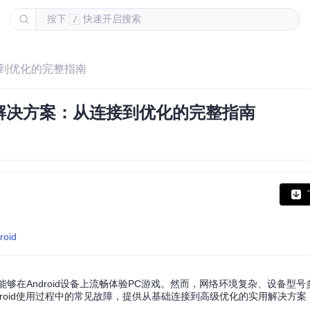
按下
快速开启搜索
/
从连接到优化的完整指南
流全方位解决方案：从连接到优化的完整指南
roid
户端，让玩家能够在Android设备上流畅体验PC游戏。然而，网络环境复杂、设备
Android使用过程中的常见故障，提供从基础连接到高级优化的实用解决方