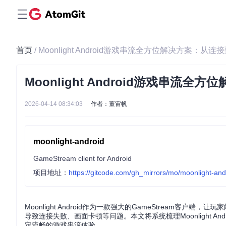
首页
/ Moonlight Android游戏串流全方位解决方案：
Moonlight Android游戏串
2026-04-14 08:34:03
作者：董宙帆
moonlight-android
GameStream client for Android
项目地址：
https://gitcode.com/gh_mirrors/mo/moonlight-and
Moonlight Android作为一款强大的GameStream客
导致连接失败、画面卡顿等问题。本文将系统梳理Moonlight 
定流畅的游戏串流体验。