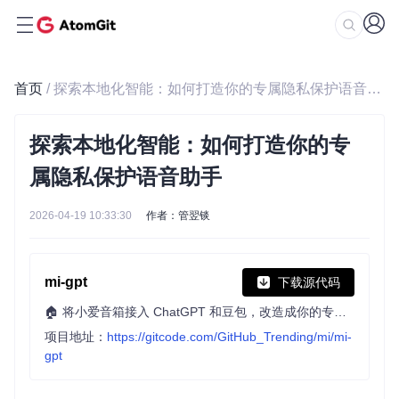
首页
/ 探索本地化智能：如何打造你的专属隐私保护语音助手
探索本地化智能：如何打造你的专
属隐私保护语音助手
2026-04-19 10:33:30
作者：管翌锬
mi-gpt
下载源代码
🏠 将小爱音箱接入 ChatGPT 和豆包，改造成你的专属语音助手。
项目地址：
https://gitcode.com/GitHub_Trending/mi/mi-
gpt