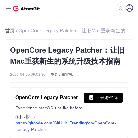
首页
/ OpenCore Legacy Patcher：让旧Mac重获新生的系统升级技术指南
OpenCore Legacy Patcher：让旧
Mac重获新生的系统升级技术指南
2026-04-05 09:02:30
作者：董宙帆
OpenCore-Legacy-Patcher
下载源代码
Experience macOS just like before
项目地址：
https://gitcode.com/GitHub_Trending/op/OpenCore-
Legacy-Patcher