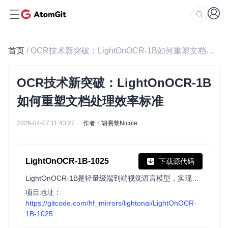
首页
/ OCR技术新突破：LightOnOCR-1B如何重塑文档处理效率标准
OCR技术新突破：LightOnOCR-1B
如何重塑文档处理效率标准
2026-04-07 11:43:27
作者：胡易黎Nicole
LightOnOCR-1B-1025
下载源代码
LightOnOCR-1B是轻量级端到端视觉语言模型，实现同类最佳OCR精度，速度快5倍，成本低，可处理表格、表单、多列布局和数学符号，支持多语言。
项目地址：
https://gitcode.com/hf_mirrors/lightonai/LightOnOCR-
1B-1025