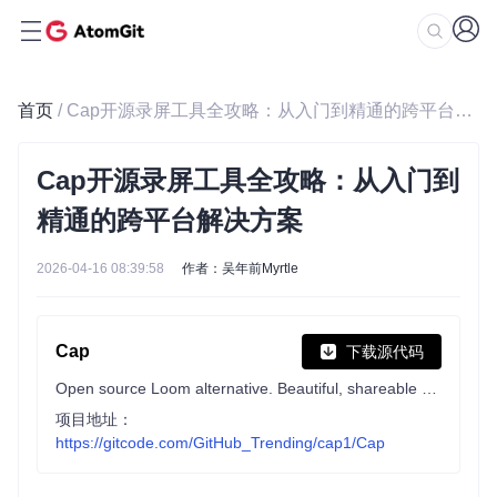
首页
/ Cap开源录屏工具全攻略：从入门到精通的跨平台解决方案
Cap开源录屏工具全攻略：从入门到
精通的跨平台解决方案
2026-04-16 08:39:58
作者：吴年前Myrtle
Cap
下载源代码
Open source Loom alternative. Beautiful, shareable screen recordings.
项目地址：
https://gitcode.com/GitHub_Trending/cap1/Cap