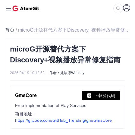
首页
/ microG开源替代方案下Discovery+视频播放异常修复指南
microG开源替代方案下
Discovery+视频播放异常修复指南
2026-04-19 10:12:52
作者：尤峻淳Whitney
GmsCore
下载源代码
Free implementation of Play Services
项目地址：
https://gitcode.com/GitHub_Trending/gm/GmsCore