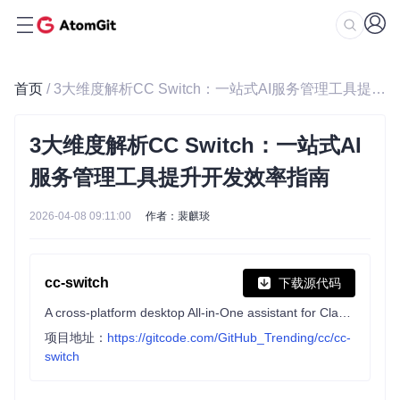
首页
/ 3大维度解析CC Switch：一站式AI服务管理工具提升开发效率指南
3大维度解析CC Switch：一站式AI
服务管理工具提升开发效率指南
2026-04-08 09:11:00
作者：裴麒琰
cc-switch
下载源代码
A cross-platform desktop All-in-One assistant for Claude Code, Codex, OpenCode, OpenClaw, Grok Build & Hermes Agent. Only official website: ccswitch.io
项目地址：
https://gitcode.com/GitHub_Trending/cc/cc-
switch