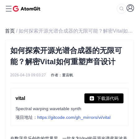
首页
/ 如何探索开源光谱合成器的无限可能？解密Vital如何重塑声音设计
如何探索开源光谱合成器的无限可
能？解密Vital如何重塑声音设计
2026-04-19 09:03:27
作者：董宙帆
vital
下载源代码
Spectral warping wavetable synth
项目地址：
https://gitcode.com/gh_mirrors/vi/vital
在数字音乐创作的世界里，一款名为Vital的开源光谱变形波表