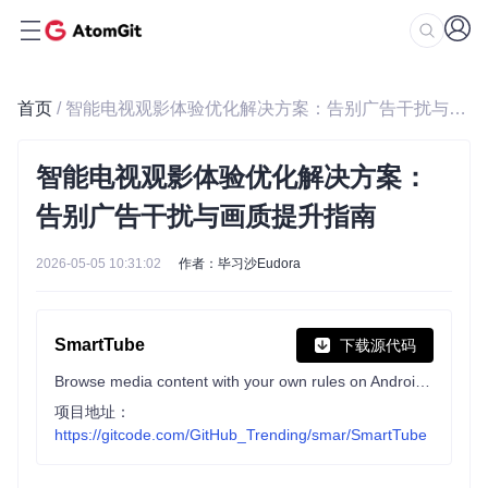
首页
/ 智能电视观影体验优化解决方案：告别广告干扰与画质提升指南
智能电视观影体验优化解决方案：
告别广告干扰与画质提升指南
2026-05-05 10:31:02
作者：毕习沙Eudora
SmartTube
下载源代码
Browse media content with your own rules on Android TV
项目地址：
https://gitcode.com/GitHub_Trending/smar/SmartTube