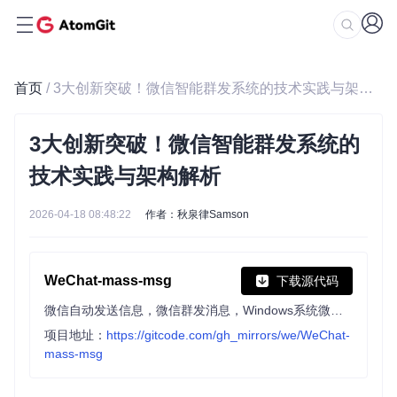
首页
/ 3大创新突破！微信智能群发系统的技术实践与架构解析
3大创新突破！微信智能群发系统的
技术实践与架构解析
2026-04-18 08:48:22
作者：秋泉律Samson
WeChat-mass-msg
下载源代码
微信自动发送信息，微信群发消息，Windows系统微信客户端（PC端
项目地址：
https://gitcode.com/gh_mirrors/we/WeChat-
mass-msg