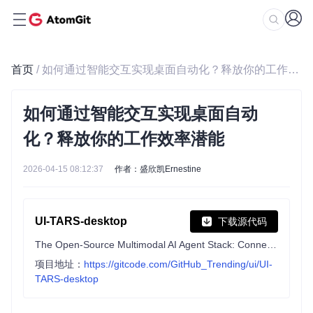
首页
/ 如何通过智能交互实现桌面自动化？释放你的工作效率潜能
如何通过智能交互实现桌面自动
化？释放你的工作效率潜能
2026-04-15 08:12:37
作者：盛欣凯Ernestine
UI-TARS-desktop
下载源代码
The Open-Source Multimodal AI Agent Stack: Connecting Cutting-Edge AI Models and Agent Infra
项目地址：
https://gitcode.com/GitHub_Trending/ui/UI-
TARS-desktop