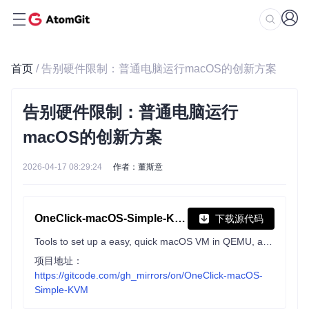
首页
/ 告别硬件限制：普通电脑运行macOS的创新方案
告别硬件限制：普通电脑运行
macOS的创新方案
2026-04-17 08:29:24
作者：董斯意
OneClick-macOS-Simple-KVM
下载源代码
Tools to set up a easy, quick macOS VM in QEMU, accelerated by KVM. Works on Linux AND Windows.
项目地址：
https://gitcode.com/gh_mirrors/on/OneClick-macOS-
Simple-KVM