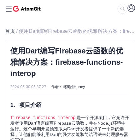
首页
/ 使用Dart编写Firebase云函数的优雅解决方案：firebase-functions-interop
使用Dart编写Firebase云函数的优
雅解决方案：firebase-functions-
interop
2024-05-30 05:37:27
作者：冯爽妲Honey
1、项目介绍
firebase_functions_interop
是一个开源项目，它允许开
发者使用Dart语言编写Firebase云函数，并在Node.js环境中
运行。这个早期开发预览版为Dart开发者提供了一个新的选
择，让他们能够利用Dart的强大功能和简洁语法来处理服务器