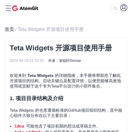
首页
/ Teta Widgets 开源项目使用手册
Teta Widgets 开源项目使用手册
2024-08-28 01:10:30
作者：裴锟轩Denise
欢迎来到
Teta Widgets
的详细指南，本手册将帮助您了解此
开源项目的结构、启动关键点及配置详情，以便您能够高效地
使用或贡献于这个专为Teta平台设计的小部件集合。
1. 项目目录结构及介绍
Teta Widgets 的仓库遵循标准的GitHub项目组织结构，其中核
心组件大致分布在以下主要目录：
idea
: 可能包含了项目初期的想法或草稿文件。