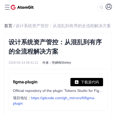
首页
/ 设计系统资产管控：从混乱到有序的全流程解决方案
设计系统资产管控：从混乱到有序
的全流程解决方案
2026-04-14 08:41:21
作者：劳婵绚Shirley
figma-plugin
下载源代码
Official repository of the plugin 'Tokens Studio for Figma' (Figma Tokens)
项目地址：
https://gitcode.com/gh_mirrors/fi/figma-
plugin