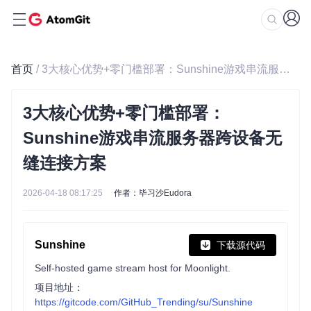
首页
/ 3大核心优势+零门槛部署：Sunshine游戏串流服务器跨设备无缝连接方案
3大核心优势+零门槛部署：
Sunshine游戏串流服务器跨设备无
缝连接方案
2026-04-18 08:17:25
作者：毕习沙Eudora
Sunshine
下载源代码
Self-hosted game stream host for Moonlight.
项目地址：
https://gitcode.com/GitHub_Trending/su/Sunshine