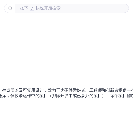
按下
快速开启搜索
/
、生成器以及可复用设计，致力于为硬件爱好者、工程师和创新者提供一
仓库，仅收录运作中的项目（排除开发中或已废弃的项目），每个项目辅