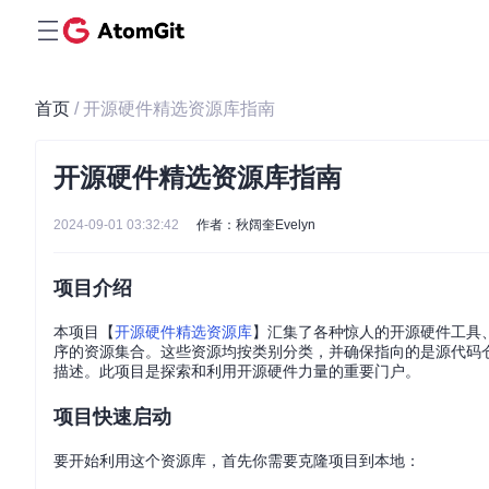
首页
/ 开源硬件精选资源库指南
开源硬件精选资源库指南
2024-09-01 03:32:42
作者：秋阔奎Evelyn
项目介绍
本项目【
开源硬件精选资源库
】汇集了各种惊人的开源硬件工具
序的资源集合。这些资源均按类别分类，并确保指向的是源代码
描述。此项目是探索和利用开源硬件力量的重要门户。
项目快速启动
要开始利用这个资源库，首先你需要克隆项目到本地：