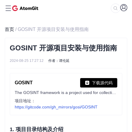
首页
/ GOSINT 开源项目安装与使用指南
GOSINT 开源项目安装与使用指南
2024-08-25 17:27:12
作者：谭伦延
GOSINT
下载源代码
The GOSINT framework is a project used for collecting, processing, and exporting high quality indicators of compromise (IOCs).
项目地址：
https://gitcode.com/gh_mirrors/gosi/GOSINT
1.
项目目录结构及介绍