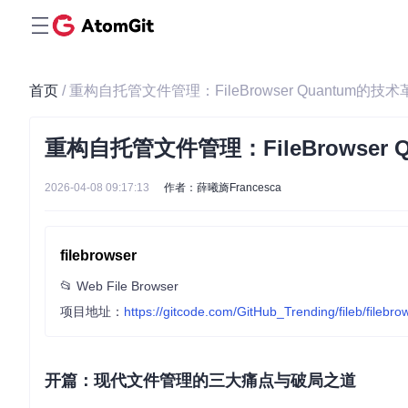
首页
/ 重构自托管文件管理：FileBrowser Quantum的
重构自托管文件管理：FileBrowser
2026-04-08 09:17:13
作者：薛曦旖Francesca
filebrowser
📂 Web File Browser
项目地址：
https://gitcode.com/GitHub_Trending/fileb/filebro
开篇：现代文件管理的三大痛点与破局之道