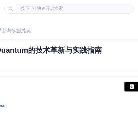
按下
快速开启搜索
/
技术革新与实践指南
 Quantum的技术革新与实践指南
wser