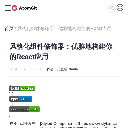
首页
/ 风格化组件修饰器：优雅地构建你的React应用
风格化组件修饰器：优雅地构建你
的React应用
2024-05-21 08:33:58
作者：范垣楠Rhoda
[
] [
] [
]
在React开发中，[Styled Components](https://www.styled-co