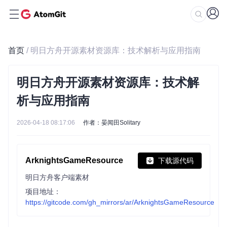
首页
/ 明日方舟开源素材资源库：技术解析与应用指南
明日方舟开源素材资源库：技术解
析与应用指南
2026-04-18 08:17:06
作者：晏闻田Solitary
ArknightsGameResource
下载源代码
明日方舟客户端素材
项目地址：
https://gitcode.com/gh_mirrors/ar/ArknightsGameResource