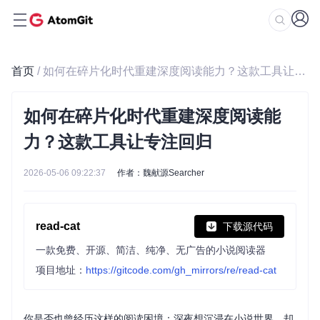
首页
/ 如何在碎片化时代重建深度阅读能力？这款工具让专注回归
如何在碎片化时代重建深度阅读能
力？这款工具让专注回归
2026-05-06 09:22:37
作者：魏献源Searcher
read-cat
下载源代码
一款免费、开源、简洁、纯净、无广告的小说阅读器
项目地址：
https://gitcode.com/gh_mirrors/re/read-cat
你是否也曾经历这样的阅读困境：深夜想沉浸在小说世界，却